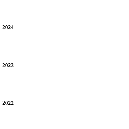
2024
2023
2022