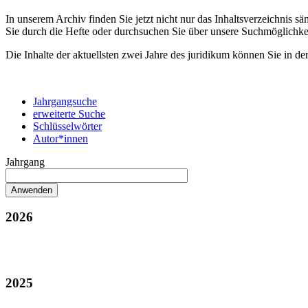
In unserem Archiv finden Sie jetzt nicht nur das Inhaltsverzeichnis 
Sie durch die Hefte oder durchsuchen Sie über unsere Suchmöglichke
Die Inhalte der aktuellsten zwei Jahre des juridikum können Sie in de
Jahrgangsuche
erweiterte Suche
Schlüsselwörter
Autor*innen
Jahrgang
2026
2025