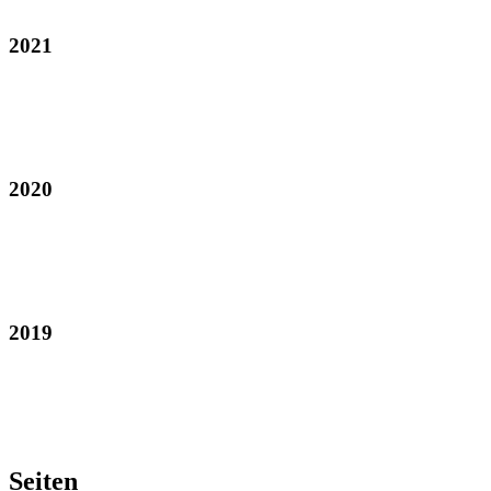
2021
2020
2019
Seiten