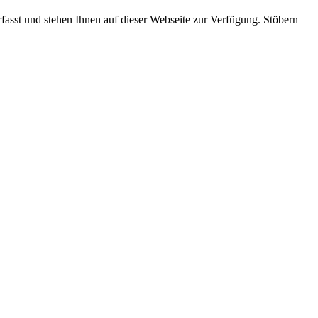
rfasst und stehen Ihnen auf dieser Webseite zur Verfügung. Stöbern