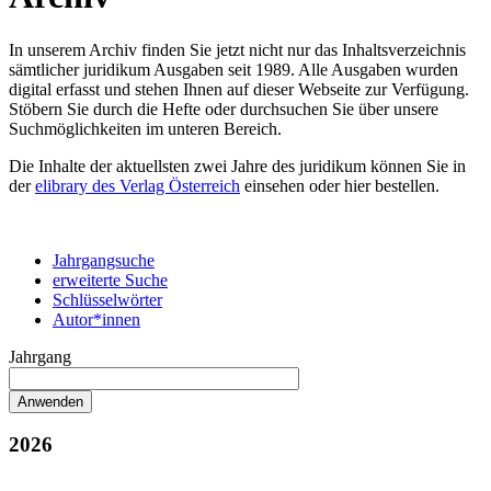
In unserem Archiv finden Sie jetzt nicht nur das Inhaltsverzeichnis
sämtlicher juridikum Ausgaben seit 1989. Alle Ausgaben wurden
digital erfasst und stehen Ihnen auf dieser Webseite zur Verfügung.
Stöbern Sie durch die Hefte oder durchsuchen Sie über unsere
Suchmöglichkeiten im unteren Bereich.
Die Inhalte der aktuellsten zwei Jahre des juridikum können Sie in
der
elibrary des Verlag Österreich
einsehen oder hier bestellen.
Jahrgangsuche
erweiterte Suche
Schlüsselwörter
Autor*innen
Jahrgang
2026