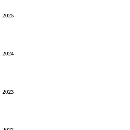
2025
2024
2023
2022