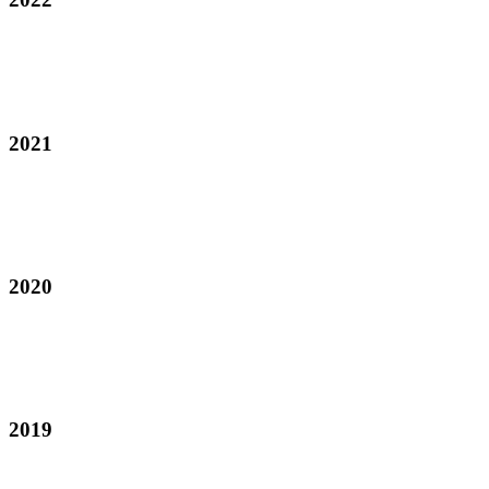
2021
2020
2019