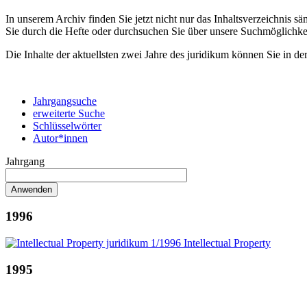
In unserem Archiv finden Sie jetzt nicht nur das Inhaltsverzeichnis 
Sie durch die Hefte oder durchsuchen Sie über unsere Suchmöglichke
Die Inhalte der aktuellsten zwei Jahre des juridikum können Sie in de
Jahrgangsuche
erweiterte Suche
Schlüsselwörter
Autor*innen
Jahrgang
1996
1995