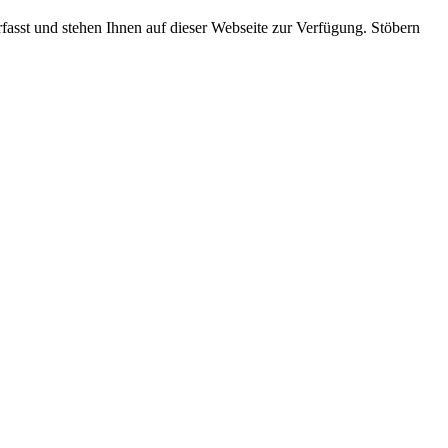
rfasst und stehen Ihnen auf dieser Webseite zur Verfügung. Stöbern