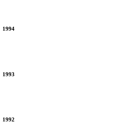
1994
1993
1992