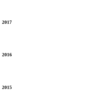
2017
2016
2015