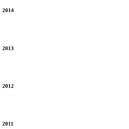
2014
2013
2012
2011