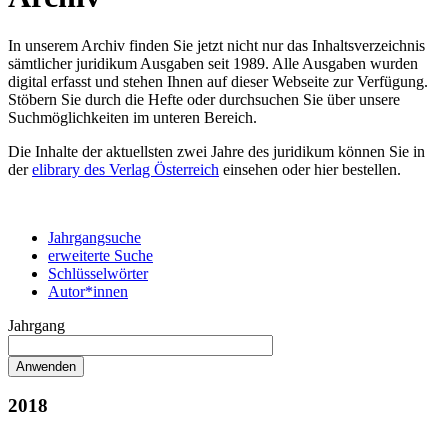
In unserem Archiv finden Sie jetzt nicht nur das Inhaltsverzeichnis
sämtlicher juridikum Ausgaben seit 1989. Alle Ausgaben wurden
digital erfasst und stehen Ihnen auf dieser Webseite zur Verfügung.
Stöbern Sie durch die Hefte oder durchsuchen Sie über unsere
Suchmöglichkeiten im unteren Bereich.
Die Inhalte der aktuellsten zwei Jahre des juridikum können Sie in
der
elibrary des Verlag Österreich
einsehen oder hier bestellen.
Jahrgangsuche
erweiterte Suche
Schlüsselwörter
Autor*innen
Jahrgang
2018