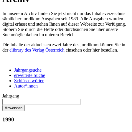
In unserem Archiv finden Sie jetzt nicht nur das Inhaltsverzeichnis
sämtlicher juridikum Ausgaben seit 1989. Alle Ausgaben wurden
digital erfasst und stehen Ihnen auf dieser Webseite zur Verfügung.
Stöbern Sie durch die Hefte oder durchsuchen Sie über unsere
Suchmöglichkeiten im unteren Bereich.
Die Inhalte der aktuellsten zwei Jahre des juridikum können Sie in
der
elibrary des Verlag Österreich
einsehen oder hier bestellen.
Jahrgangsuche
erweiterte Suche
Schlüsselwörter
Autor*innen
Jahrgang
1990