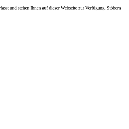
rfasst und stehen Ihnen auf dieser Webseite zur Verfügung. Stöbern