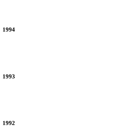
1994
1993
1992