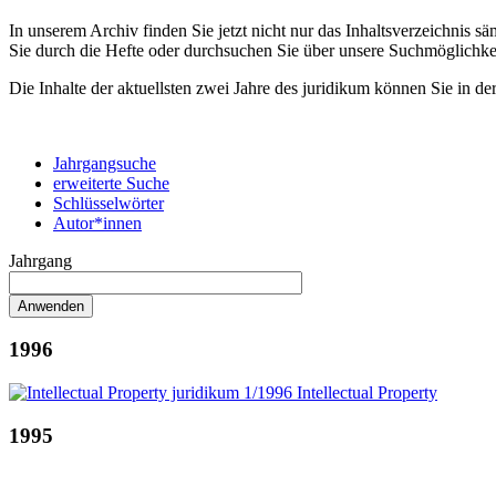
In unserem Archiv finden Sie jetzt nicht nur das Inhaltsverzeichnis 
Sie durch die Hefte oder durchsuchen Sie über unsere Suchmöglichke
Die Inhalte der aktuellsten zwei Jahre des juridikum können Sie in de
Jahrgangsuche
erweiterte Suche
Schlüsselwörter
Autor*innen
Jahrgang
1996
1995