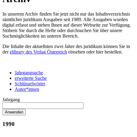
In unserem Archiv finden Sie jetzt nicht nur das Inhaltsverzeichnis
sämtlicher juridikum Ausgaben seit 1989. Alle Ausgaben wurden
digital erfasst und stehen Ihnen auf dieser Webseite zur Verfügung.
Stöbern Sie durch die Hefte oder durchsuchen Sie über unsere
Suchmöglichkeiten im unteren Bereich.
Die Inhalte der aktuellsten zwei Jahre des juridikum können Sie in
der
elibrary des Verlag Österreich
einsehen oder hier bestellen.
Jahrgangsuche
erweiterte Suche
Schlüsselwörter
Autor*innen
Jahrgang
1990