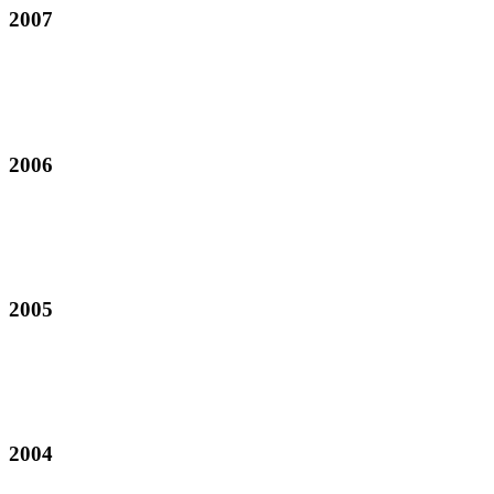
2007
2006
2005
2004