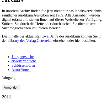
In unserem Archiv finden Sie jetzt nicht nur das Inhaltsverzeichnis
sämtlicher juridikum Ausgaben seit 1989. Alle Ausgaben wurden
digital erfasst und stehen Ihnen auf dieser Webseite zur Verfügung.
Stöbern Sie durch die Hefte oder durchsuchen Sie über unsere
Suchmöglichkeiten im unteren Bereich.
Die Inhalte der aktuellsten zwei Jahre des juridikum können Sie in
der
elibrary des Verlag Österreich
einsehen oder hier bestellen.
Jahrgangsuche
erweiterte Suche
Schlüsselwörter
Autor*innen
Jahrgang
2011