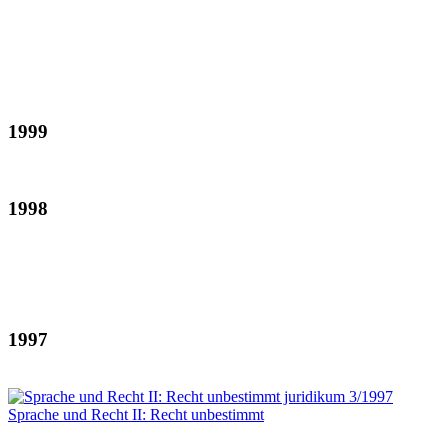
1999
1998
1997