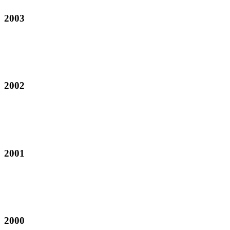
2003
2002
2001
2000