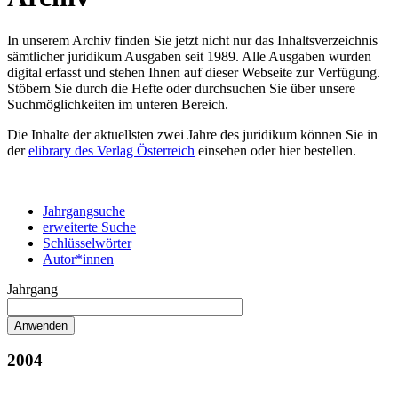
In unserem Archiv finden Sie jetzt nicht nur das Inhaltsverzeichnis
sämtlicher juridikum Ausgaben seit 1989. Alle Ausgaben wurden
digital erfasst und stehen Ihnen auf dieser Webseite zur Verfügung.
Stöbern Sie durch die Hefte oder durchsuchen Sie über unsere
Suchmöglichkeiten im unteren Bereich.
Die Inhalte der aktuellsten zwei Jahre des juridikum können Sie in
der
elibrary des Verlag Österreich
einsehen oder hier bestellen.
Jahrgangsuche
erweiterte Suche
Schlüsselwörter
Autor*innen
Jahrgang
2004