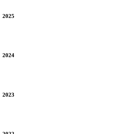
2025
2024
2023
2022