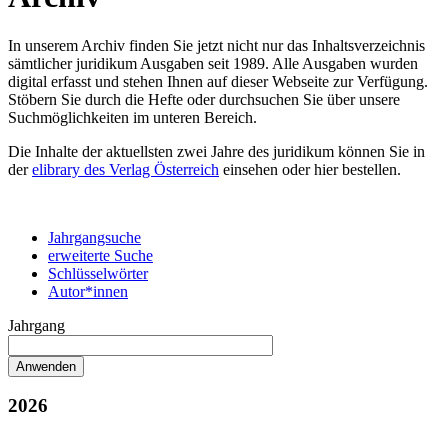
In unserem Archiv finden Sie jetzt nicht nur das Inhaltsverzeichnis
sämtlicher juridikum Ausgaben seit 1989. Alle Ausgaben wurden
digital erfasst und stehen Ihnen auf dieser Webseite zur Verfügung.
Stöbern Sie durch die Hefte oder durchsuchen Sie über unsere
Suchmöglichkeiten im unteren Bereich.
Die Inhalte der aktuellsten zwei Jahre des juridikum können Sie in
der
elibrary des Verlag Österreich
einsehen oder hier bestellen.
Jahrgangsuche
erweiterte Suche
Schlüsselwörter
Autor*innen
Jahrgang
2026