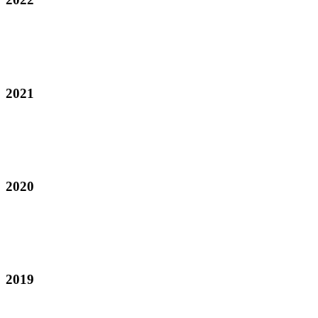
2021
2020
2019