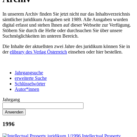
In unserem Archiv finden Sie jetzt nicht nur das Inhaltsverzeichnis
sämtlicher juridikum Ausgaben seit 1989. Alle Ausgaben wurden
digital erfasst und stehen Ihnen auf dieser Webseite zur Verfügung.
Stöbern Sie durch die Hefte oder durchsuchen Sie über unsere
Suchmöglichkeiten im unteren Bereich.
Die Inhalte der aktuellsten zwei Jahre des juridikum können Sie in
der
elibrary des Verlag Österreich
einsehen oder hier bestellen.
Jahrgangsuche
erweiterte Suche
Schlüsselwörter
Autor*innen
Jahrgang
1996