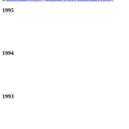
1995
1994
1993