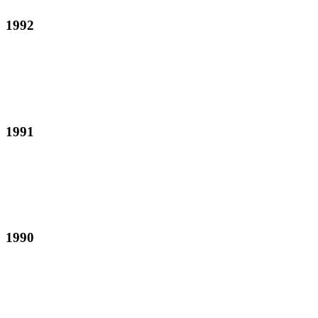
1992
1991
1990