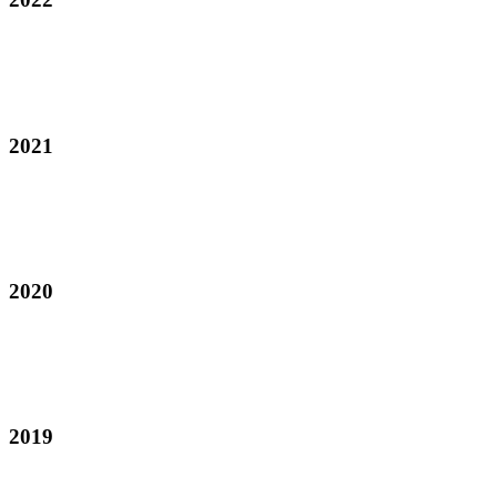
2021
2020
2019