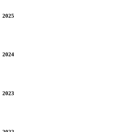
2025
2024
2023
2022