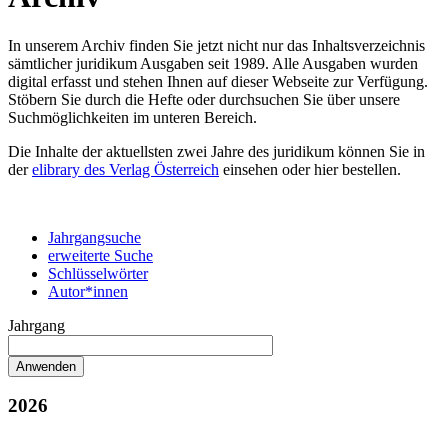
In unserem Archiv finden Sie jetzt nicht nur das Inhaltsverzeichnis
sämtlicher juridikum Ausgaben seit 1989. Alle Ausgaben wurden
digital erfasst und stehen Ihnen auf dieser Webseite zur Verfügung.
Stöbern Sie durch die Hefte oder durchsuchen Sie über unsere
Suchmöglichkeiten im unteren Bereich.
Die Inhalte der aktuellsten zwei Jahre des juridikum können Sie in
der
elibrary des Verlag Österreich
einsehen oder hier bestellen.
Jahrgangsuche
erweiterte Suche
Schlüsselwörter
Autor*innen
Jahrgang
2026