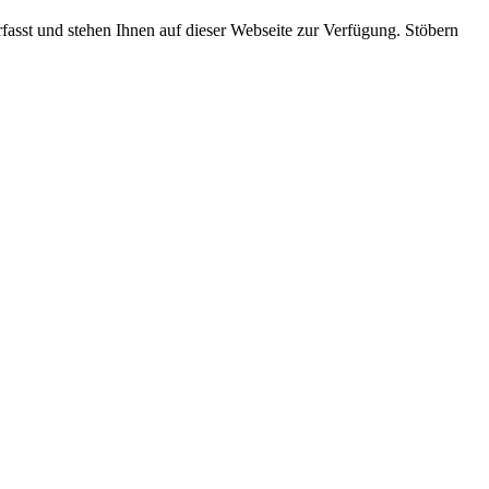
rfasst und stehen Ihnen auf dieser Webseite zur Verfügung. Stöbern