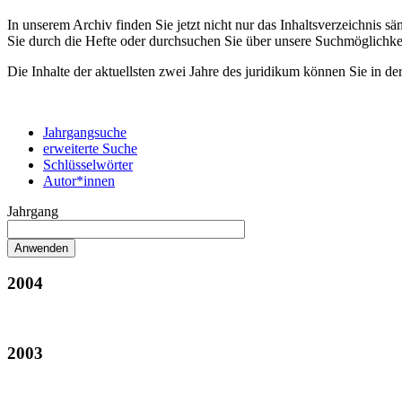
In unserem Archiv finden Sie jetzt nicht nur das Inhaltsverzeichnis 
Sie durch die Hefte oder durchsuchen Sie über unsere Suchmöglichke
Die Inhalte der aktuellsten zwei Jahre des juridikum können Sie in de
Jahrgangsuche
erweiterte Suche
Schlüsselwörter
Autor*innen
Jahrgang
2004
2003