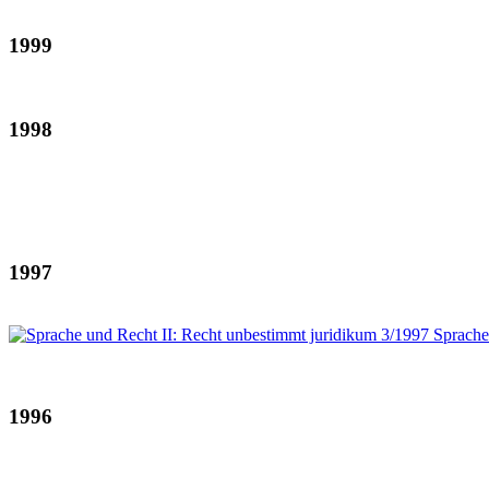
1999
1998
1997
1996