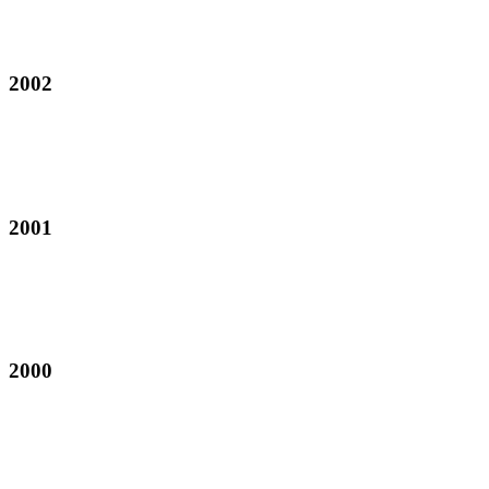
2002
2001
2000