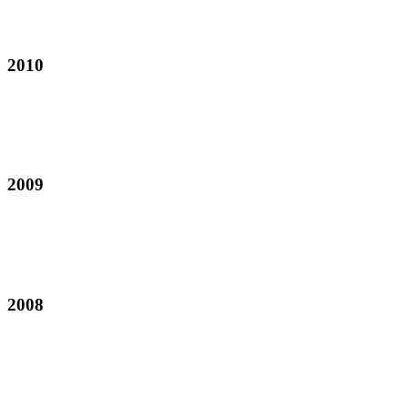
2010
2009
2008