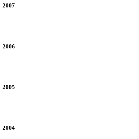
2007
2006
2005
2004