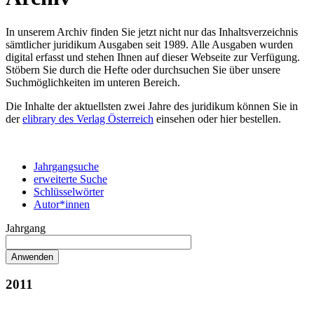
In unserem Archiv finden Sie jetzt nicht nur das Inhaltsverzeichnis
sämtlicher juridikum Ausgaben seit 1989. Alle Ausgaben wurden
digital erfasst und stehen Ihnen auf dieser Webseite zur Verfügung.
Stöbern Sie durch die Hefte oder durchsuchen Sie über unsere
Suchmöglichkeiten im unteren Bereich.
Die Inhalte der aktuellsten zwei Jahre des juridikum können Sie in
der
elibrary des Verlag Österreich
einsehen oder hier bestellen.
Jahrgangsuche
erweiterte Suche
Schlüsselwörter
Autor*innen
Jahrgang
2011