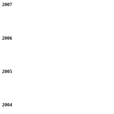
2007
2006
2005
2004