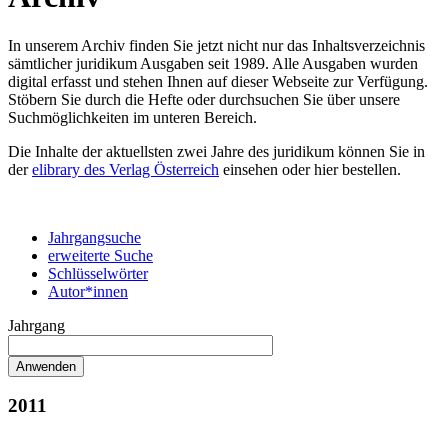
In unserem Archiv finden Sie jetzt nicht nur das Inhaltsverzeichnis
sämtlicher juridikum Ausgaben seit 1989. Alle Ausgaben wurden
digital erfasst und stehen Ihnen auf dieser Webseite zur Verfügung.
Stöbern Sie durch die Hefte oder durchsuchen Sie über unsere
Suchmöglichkeiten im unteren Bereich.
Die Inhalte der aktuellsten zwei Jahre des juridikum können Sie in
der
elibrary des Verlag Österreich
einsehen oder hier bestellen.
Jahrgangsuche
erweiterte Suche
Schlüsselwörter
Autor*innen
Jahrgang
2011