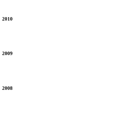
2010
2009
2008