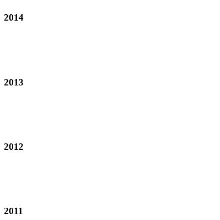
2014
2013
2012
2011