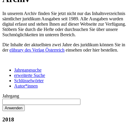
In unserem Archiv finden Sie jetzt nicht nur das Inhaltsverzeichnis
sämtlicher juridikum Ausgaben seit 1989. Alle Ausgaben wurden
digital erfasst und stehen Ihnen auf dieser Webseite zur Verfügung.
Stöbern Sie durch die Hefte oder durchsuchen Sie über unsere
Suchmöglichkeiten im unteren Bereich.
Die Inhalte der aktuellsten zwei Jahre des juridikum können Sie in
der
elibrary des Verlag Österreich
einsehen oder hier bestellen.
Jahrgangsuche
erweiterte Suche
Schlüsselwörter
Autor*innen
Jahrgang
2018