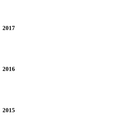
2017
2016
2015