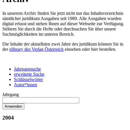
In unserem Archiv finden Sie jetzt nicht nur das Inhaltsverzeichnis
sämtlicher juridikum Ausgaben seit 1989. Alle Ausgaben wurden
digital erfasst und stehen Ihnen auf dieser Webseite zur Verfügung.
Stöbern Sie durch die Hefte oder durchsuchen Sie über unsere
Suchmöglichkeiten im unteren Bereich.
Die Inhalte der aktuellsten zwei Jahre des juridikum können Sie in
der
elibrary des Verlag Österreich
einsehen oder hier bestellen.
Jahrgangsuche
erweiterte Suche
Schlüsselwörter
Autor*innen
Jahrgang
2004