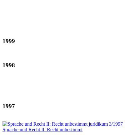
1999
1998
1997