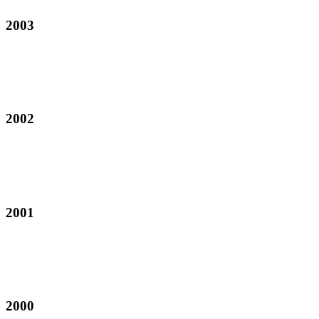
2003
2002
2001
2000