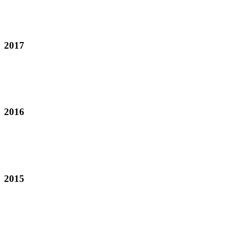
2017
2016
2015