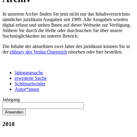
In unserem Archiv finden Sie jetzt nicht nur das Inhaltsverzeichnis
sämtlicher juridikum Ausgaben seit 1989. Alle Ausgaben wurden
digital erfasst und stehen Ihnen auf dieser Webseite zur Verfügung.
Stöbern Sie durch die Hefte oder durchsuchen Sie über unsere
Suchmöglichkeiten im unteren Bereich.
Die Inhalte der aktuellsten zwei Jahre des juridikum können Sie in
der
elibrary des Verlag Österreich
einsehen oder hier bestellen.
Jahrgangsuche
erweiterte Suche
Schlüsselwörter
Autor*innen
Jahrgang
2018