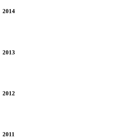
2014
2013
2012
2011