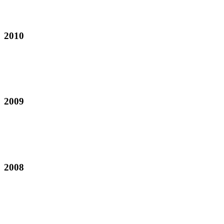
2010
2009
2008