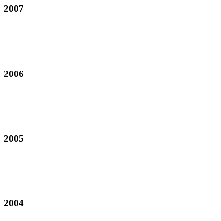
2007
2006
2005
2004