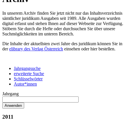
In unserem Archiv finden Sie jetzt nicht nur das Inhaltsverzeichnis
sämtlicher juridikum Ausgaben seit 1989. Alle Ausgaben wurden
digital erfasst und stehen Ihnen auf dieser Webseite zur Verfügung.
Stöbern Sie durch die Hefte oder durchsuchen Sie über unsere
Suchmöglichkeiten im unteren Bereich.
Die Inhalte der aktuellsten zwei Jahre des juridikum können Sie in
der
elibrary des Verlag Österreich
einsehen oder hier bestellen.
Jahrgangsuche
erweiterte Suche
Schlüsselwörter
Autor*innen
Jahrgang
2011