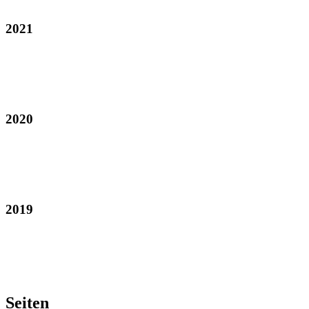
2021
2020
2019
Seiten