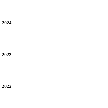
2024
2023
2022