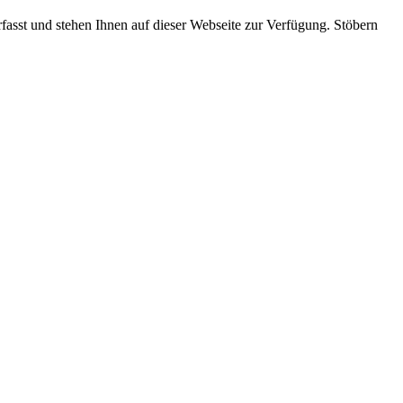
rfasst und stehen Ihnen auf dieser Webseite zur Verfügung. Stöbern