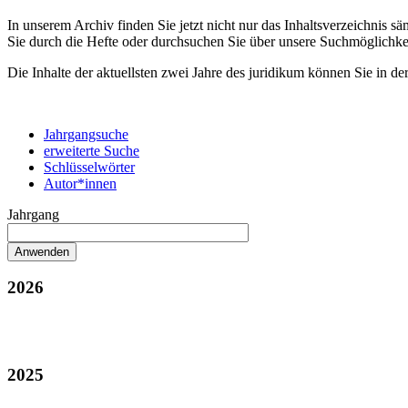
In unserem Archiv finden Sie jetzt nicht nur das Inhaltsverzeichnis 
Sie durch die Hefte oder durchsuchen Sie über unsere Suchmöglichke
Die Inhalte der aktuellsten zwei Jahre des juridikum können Sie in de
Jahrgangsuche
erweiterte Suche
Schlüsselwörter
Autor*innen
Jahrgang
2026
2025