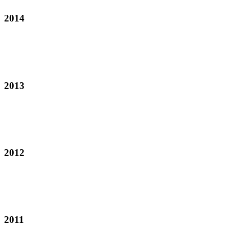
2014
2013
2012
2011