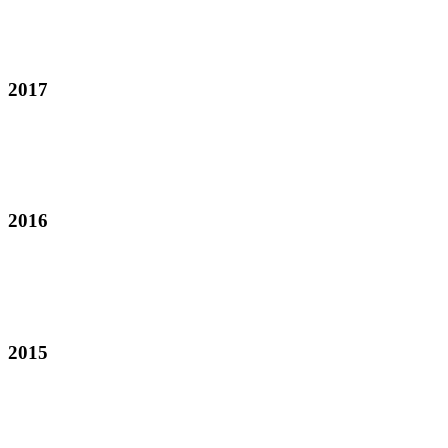
2017
2016
2015