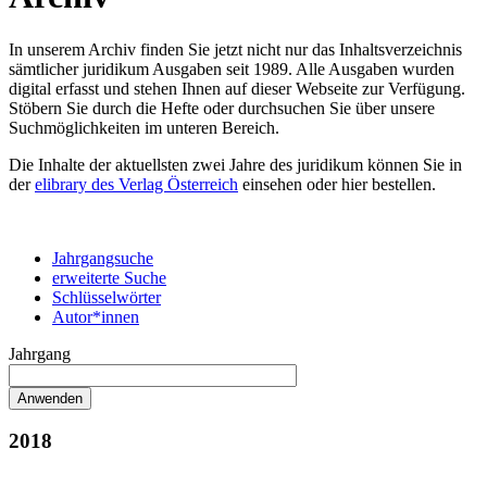
In unserem Archiv finden Sie jetzt nicht nur das Inhaltsverzeichnis
sämtlicher juridikum Ausgaben seit 1989. Alle Ausgaben wurden
digital erfasst und stehen Ihnen auf dieser Webseite zur Verfügung.
Stöbern Sie durch die Hefte oder durchsuchen Sie über unsere
Suchmöglichkeiten im unteren Bereich.
Die Inhalte der aktuellsten zwei Jahre des juridikum können Sie in
der
elibrary des Verlag Österreich
einsehen oder hier bestellen.
Jahrgangsuche
erweiterte Suche
Schlüsselwörter
Autor*innen
Jahrgang
2018