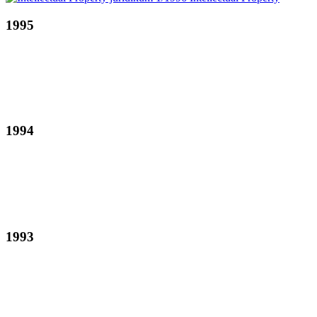
1995
1994
1993