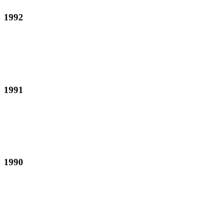
1992
1991
1990