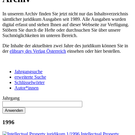
In unserem Archiv finden Sie jetzt nicht nur das Inhaltsverzeichnis
sämtlicher juridikum Ausgaben seit 1989. Alle Ausgaben wurden
digital erfasst und stehen Ihnen auf dieser Webseite zur Verfügung.
Stöbern Sie durch die Hefte oder durchsuchen Sie über unsere
Suchmöglichkeiten im unteren Bereich.
Die Inhalte der aktuellsten zwei Jahre des juridikum können Sie in
der
elibrary des Verlag Österreich
einsehen oder hier bestellen.
Jahrgangsuche
erweiterte Suche
Schlüsselwörter
Autor*innen
Jahrgang
1996