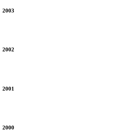
2003
2002
2001
2000