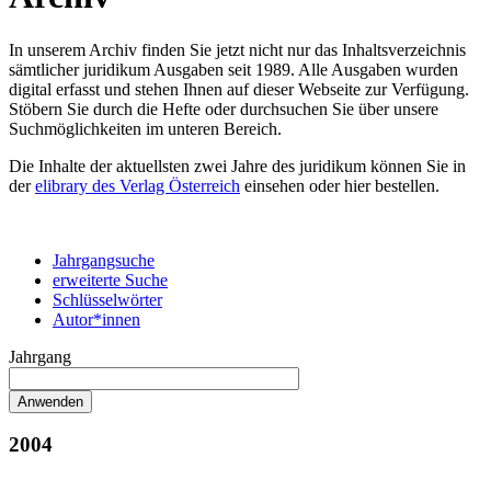
In unserem Archiv finden Sie jetzt nicht nur das Inhaltsverzeichnis
sämtlicher juridikum Ausgaben seit 1989. Alle Ausgaben wurden
digital erfasst und stehen Ihnen auf dieser Webseite zur Verfügung.
Stöbern Sie durch die Hefte oder durchsuchen Sie über unsere
Suchmöglichkeiten im unteren Bereich.
Die Inhalte der aktuellsten zwei Jahre des juridikum können Sie in
der
elibrary des Verlag Österreich
einsehen oder hier bestellen.
Jahrgangsuche
erweiterte Suche
Schlüsselwörter
Autor*innen
Jahrgang
2004