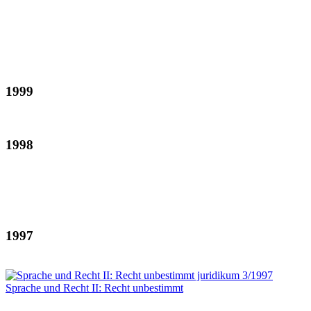
1999
1998
1997