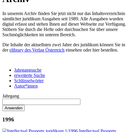
In unserem Archiv finden Sie jetzt nicht nur das Inhaltsverzeichnis
sämtlicher juridikum Ausgaben seit 1989. Alle Ausgaben wurden
digital erfasst und stehen Ihnen auf dieser Webseite zur Verfügung.
Stöbern Sie durch die Hefte oder durchsuchen Sie über unsere
Suchmöglichkeiten im unteren Bereich.
Die Inhalte der aktuellsten zwei Jahre des juridikum können Sie in
der
elibrary des Verlag Österreich
einsehen oder hier bestellen.
Jahrgangsuche
erweiterte Suche
Schlüsselwörter
Autor*innen
Jahrgang
1996