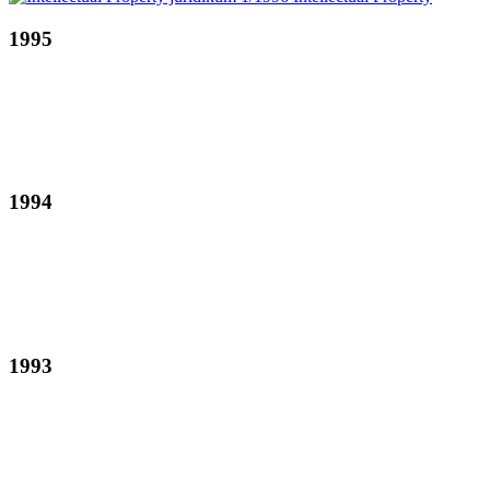
1995
1994
1993