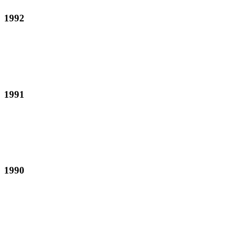
1992
1991
1990