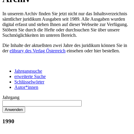
In unserem Archiv finden Sie jetzt nicht nur das Inhaltsverzeichnis
sämtlicher juridikum Ausgaben seit 1989. Alle Ausgaben wurden
digital erfasst und stehen Ihnen auf dieser Webseite zur Verfügung.
Stöbern Sie durch die Hefte oder durchsuchen Sie über unsere
Suchmöglichkeiten im unteren Bereich.
Die Inhalte der aktuellsten zwei Jahre des juridikum können Sie in
der
elibrary des Verlag Österreich
einsehen oder hier bestellen.
Jahrgangsuche
erweiterte Suche
Schlüsselwörter
Autor*innen
Jahrgang
1990