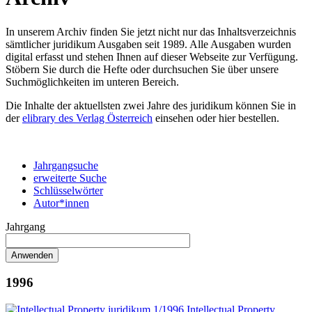
In unserem Archiv finden Sie jetzt nicht nur das Inhaltsverzeichnis
sämtlicher juridikum Ausgaben seit 1989. Alle Ausgaben wurden
digital erfasst und stehen Ihnen auf dieser Webseite zur Verfügung.
Stöbern Sie durch die Hefte oder durchsuchen Sie über unsere
Suchmöglichkeiten im unteren Bereich.
Die Inhalte der aktuellsten zwei Jahre des juridikum können Sie in
der
elibrary des Verlag Österreich
einsehen oder hier bestellen.
Jahrgangsuche
erweiterte Suche
Schlüsselwörter
Autor*innen
Jahrgang
1996