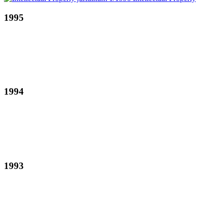
1995
1994
1993