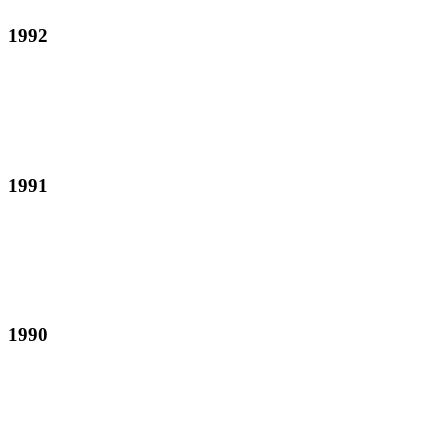
1992
1991
1990