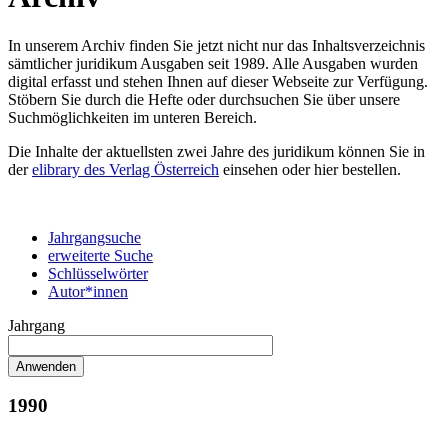
In unserem Archiv finden Sie jetzt nicht nur das Inhaltsverzeichnis
sämtlicher juridikum Ausgaben seit 1989. Alle Ausgaben wurden
digital erfasst und stehen Ihnen auf dieser Webseite zur Verfügung.
Stöbern Sie durch die Hefte oder durchsuchen Sie über unsere
Suchmöglichkeiten im unteren Bereich.
Die Inhalte der aktuellsten zwei Jahre des juridikum können Sie in
der
elibrary des Verlag Österreich
einsehen oder hier bestellen.
Jahrgangsuche
erweiterte Suche
Schlüsselwörter
Autor*innen
Jahrgang
1990