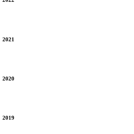
2021
2020
2019