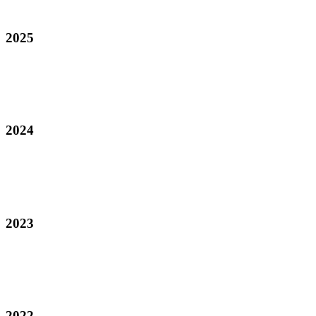
2025
2024
2023
2022