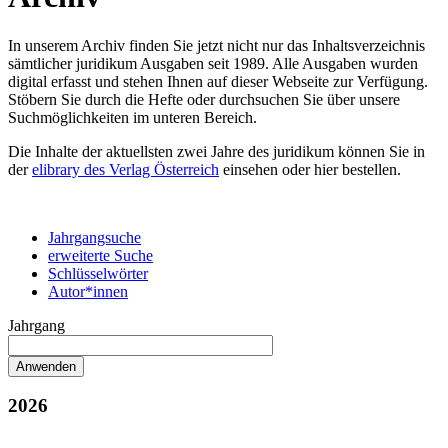
In unserem Archiv finden Sie jetzt nicht nur das Inhaltsverzeichnis
sämtlicher juridikum Ausgaben seit 1989. Alle Ausgaben wurden
digital erfasst und stehen Ihnen auf dieser Webseite zur Verfügung.
Stöbern Sie durch die Hefte oder durchsuchen Sie über unsere
Suchmöglichkeiten im unteren Bereich.
Die Inhalte der aktuellsten zwei Jahre des juridikum können Sie in
der
elibrary des Verlag Österreich
einsehen oder hier bestellen.
Jahrgangsuche
erweiterte Suche
Schlüsselwörter
Autor*innen
Jahrgang
2026