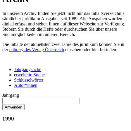
In unserem Archiv finden Sie jetzt nicht nur das Inhaltsverzeichnis
sämtlicher juridikum Ausgaben seit 1989. Alle Ausgaben wurden
digital erfasst und stehen Ihnen auf dieser Webseite zur Verfügung.
Stöbern Sie durch die Hefte oder durchsuchen Sie über unsere
Suchmöglichkeiten im unteren Bereich.
Die Inhalte der aktuellsten zwei Jahre des juridikum können Sie in
der
elibrary des Verlag Österreich
einsehen oder hier bestellen.
Jahrgangsuche
erweiterte Suche
Schlüsselwörter
Autor*innen
Jahrgang
1990