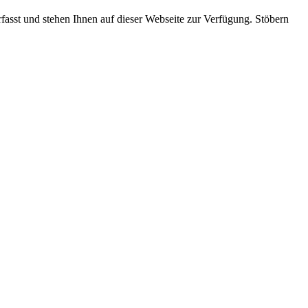
rfasst und stehen Ihnen auf dieser Webseite zur Verfügung. Stöbern