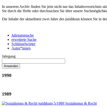
In unserem Archiv finden Sie jetzt nicht nur das Inhaltsverzeichnis 
Sie durch die Hefte oder durchsuchen Sie über unsere Suchmöglichke
Die Inhalte der aktuellsten zwei Jahre des juridikum können Sie in de
Jahrgangsuche
erweiterte Suche
Schlüsselwörter
Autor*innen
Jahrgang
1990
1989