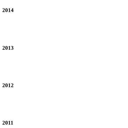
2014
2013
2012
2011