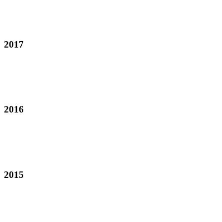
2017
2016
2015