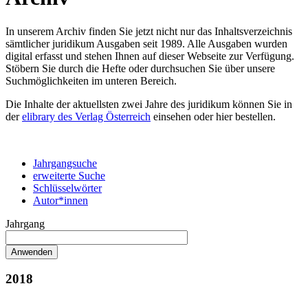
In unserem Archiv finden Sie jetzt nicht nur das Inhaltsverzeichnis
sämtlicher juridikum Ausgaben seit 1989. Alle Ausgaben wurden
digital erfasst und stehen Ihnen auf dieser Webseite zur Verfügung.
Stöbern Sie durch die Hefte oder durchsuchen Sie über unsere
Suchmöglichkeiten im unteren Bereich.
Die Inhalte der aktuellsten zwei Jahre des juridikum können Sie in
der
elibrary des Verlag Österreich
einsehen oder hier bestellen.
Jahrgangsuche
erweiterte Suche
Schlüsselwörter
Autor*innen
Jahrgang
2018