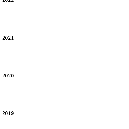
2021
2020
2019