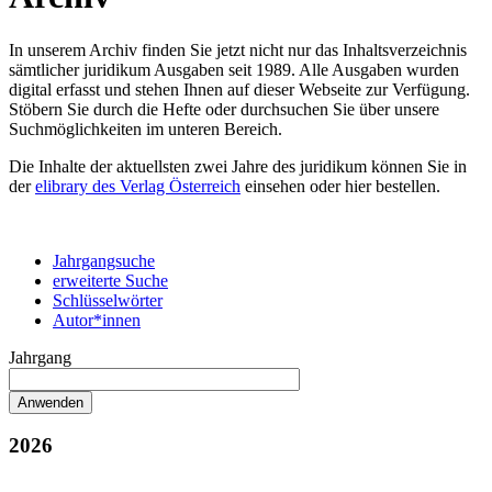
In unserem Archiv finden Sie jetzt nicht nur das Inhaltsverzeichnis
sämtlicher juridikum Ausgaben seit 1989. Alle Ausgaben wurden
digital erfasst und stehen Ihnen auf dieser Webseite zur Verfügung.
Stöbern Sie durch die Hefte oder durchsuchen Sie über unsere
Suchmöglichkeiten im unteren Bereich.
Die Inhalte der aktuellsten zwei Jahre des juridikum können Sie in
der
elibrary des Verlag Österreich
einsehen oder hier bestellen.
Jahrgangsuche
erweiterte Suche
Schlüsselwörter
Autor*innen
Jahrgang
2026