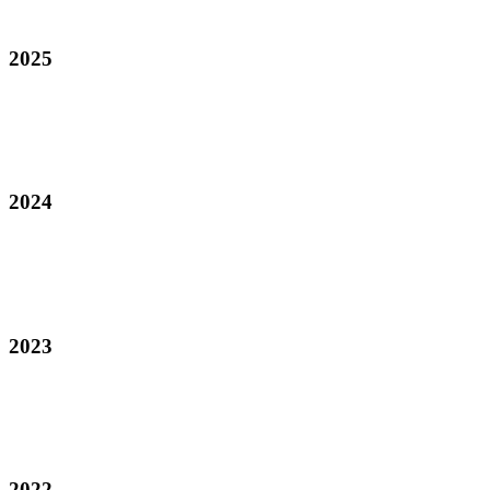
2025
2024
2023
2022