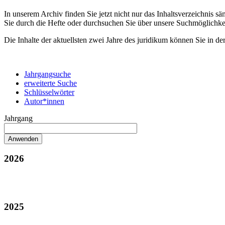
In unserem Archiv finden Sie jetzt nicht nur das Inhaltsverzeichnis 
Sie durch die Hefte oder durchsuchen Sie über unsere Suchmöglichke
Die Inhalte der aktuellsten zwei Jahre des juridikum können Sie in de
Jahrgangsuche
erweiterte Suche
Schlüsselwörter
Autor*innen
Jahrgang
2026
2025