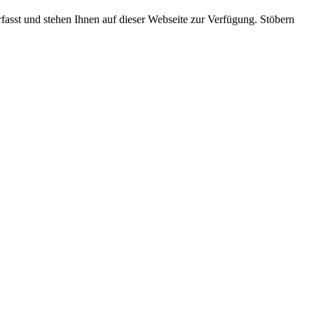
rfasst und stehen Ihnen auf dieser Webseite zur Verfügung. Stöbern