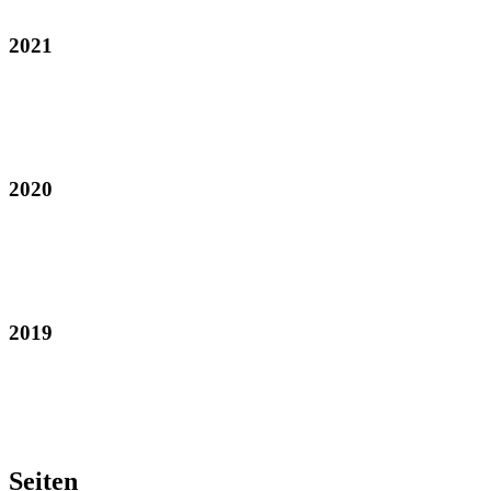
2021
2020
2019
Seiten