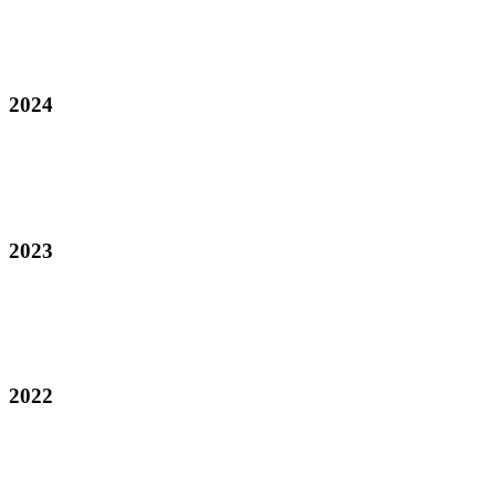
2024
2023
2022