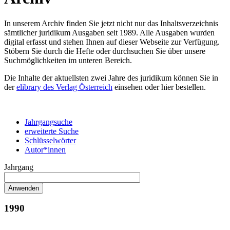
In unserem Archiv finden Sie jetzt nicht nur das Inhaltsverzeichnis
sämtlicher juridikum Ausgaben seit 1989. Alle Ausgaben wurden
digital erfasst und stehen Ihnen auf dieser Webseite zur Verfügung.
Stöbern Sie durch die Hefte oder durchsuchen Sie über unsere
Suchmöglichkeiten im unteren Bereich.
Die Inhalte der aktuellsten zwei Jahre des juridikum können Sie in
der
elibrary des Verlag Österreich
einsehen oder hier bestellen.
Jahrgangsuche
erweiterte Suche
Schlüsselwörter
Autor*innen
Jahrgang
1990