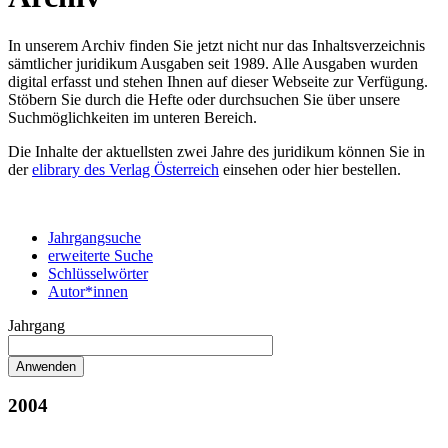
In unserem Archiv finden Sie jetzt nicht nur das Inhaltsverzeichnis
sämtlicher juridikum Ausgaben seit 1989. Alle Ausgaben wurden
digital erfasst und stehen Ihnen auf dieser Webseite zur Verfügung.
Stöbern Sie durch die Hefte oder durchsuchen Sie über unsere
Suchmöglichkeiten im unteren Bereich.
Die Inhalte der aktuellsten zwei Jahre des juridikum können Sie in
der
elibrary des Verlag Österreich
einsehen oder hier bestellen.
Jahrgangsuche
erweiterte Suche
Schlüsselwörter
Autor*innen
Jahrgang
2004