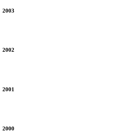
2003
2002
2001
2000