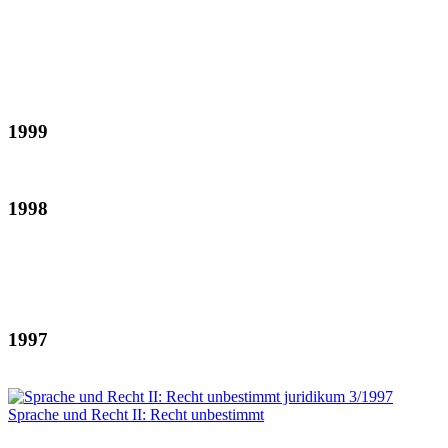
1999
1998
1997