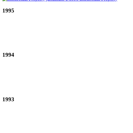
1995
1994
1993