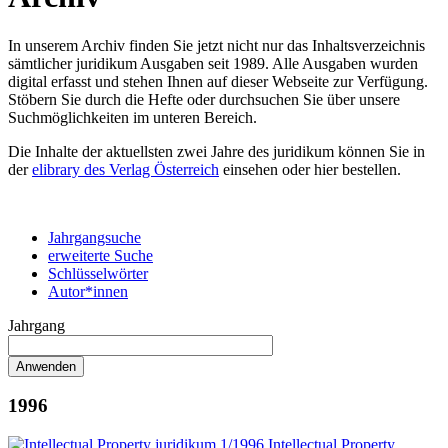
In unserem Archiv finden Sie jetzt nicht nur das Inhaltsverzeichnis
sämtlicher juridikum Ausgaben seit 1989. Alle Ausgaben wurden
digital erfasst und stehen Ihnen auf dieser Webseite zur Verfügung.
Stöbern Sie durch die Hefte oder durchsuchen Sie über unsere
Suchmöglichkeiten im unteren Bereich.
Die Inhalte der aktuellsten zwei Jahre des juridikum können Sie in
der
elibrary des Verlag Österreich
einsehen oder hier bestellen.
Jahrgangsuche
erweiterte Suche
Schlüsselwörter
Autor*innen
Jahrgang
1996