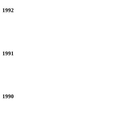
1992
1991
1990