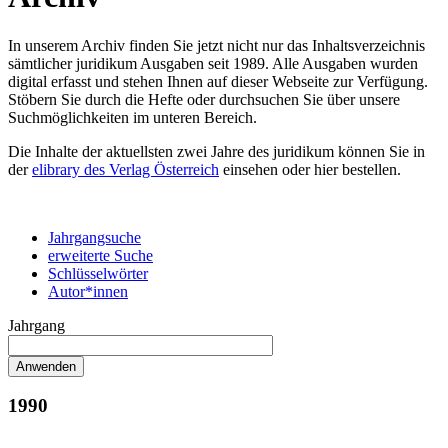
In unserem Archiv finden Sie jetzt nicht nur das Inhaltsverzeichnis
sämtlicher juridikum Ausgaben seit 1989. Alle Ausgaben wurden
digital erfasst und stehen Ihnen auf dieser Webseite zur Verfügung.
Stöbern Sie durch die Hefte oder durchsuchen Sie über unsere
Suchmöglichkeiten im unteren Bereich.
Die Inhalte der aktuellsten zwei Jahre des juridikum können Sie in
der
elibrary des Verlag Österreich
einsehen oder hier bestellen.
Jahrgangsuche
erweiterte Suche
Schlüsselwörter
Autor*innen
Jahrgang
1990