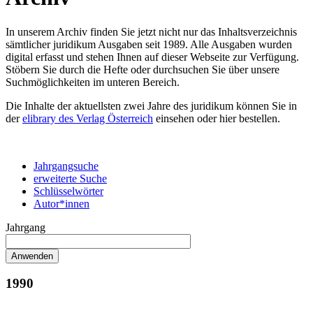
In unserem Archiv finden Sie jetzt nicht nur das Inhaltsverzeichnis
sämtlicher juridikum Ausgaben seit 1989. Alle Ausgaben wurden
digital erfasst und stehen Ihnen auf dieser Webseite zur Verfügung.
Stöbern Sie durch die Hefte oder durchsuchen Sie über unsere
Suchmöglichkeiten im unteren Bereich.
Die Inhalte der aktuellsten zwei Jahre des juridikum können Sie in
der
elibrary des Verlag Österreich
einsehen oder hier bestellen.
Jahrgangsuche
erweiterte Suche
Schlüsselwörter
Autor*innen
Jahrgang
1990