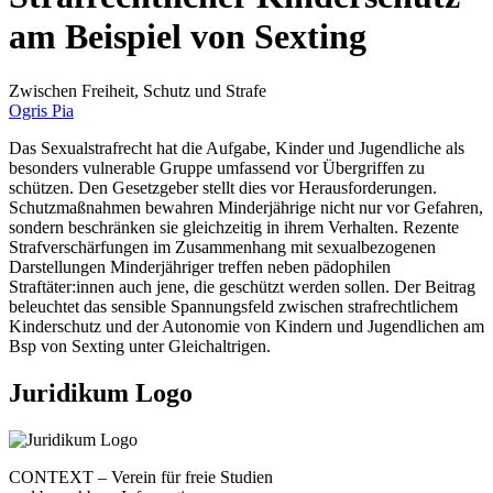
am Beispiel von Sexting
Zwischen Freiheit, Schutz und Strafe
Ogris Pia
Das Sexualstrafrecht hat die Aufgabe, Kinder und Jugendliche als
besonders vulnerable Gruppe umfassend vor Übergriffen zu
schützen. Den Gesetzgeber stellt dies vor Herausforderungen.
Schutzmaßnahmen bewahren Minderjährige nicht nur vor Gefahren,
sondern beschränken sie gleichzeitig in ihrem Verhalten. Rezente
Strafverschärfungen im Zusammenhang mit sexualbezogenen
Darstellungen Minderjähriger treffen neben pädophilen
Straftäter:innen auch jene, die geschützt werden sollen. Der Beitrag
beleuchtet das sensible Spannungsfeld zwischen strafrechtlichem
Kinderschutz und der Autonomie von Kindern und Jugendlichen am
Bsp von Sexting unter Gleichaltrigen.
Juridikum Logo
CONTEXT – Verein für freie Studien