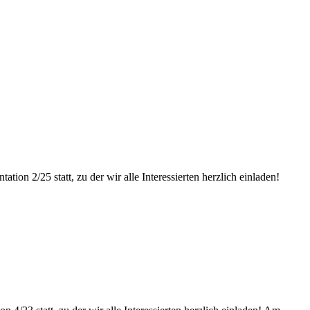
tation 2/25 statt, zu der wir alle Interessierten herzlich einladen!