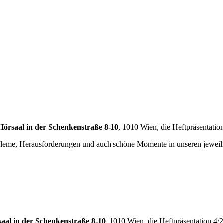
örsaal in der Schenkenstraße 8-10
, 1010 Wien, die Heftpräsentation 
obleme, Herausforderungen und auch schöne Momente in unseren jeweil
aal in der Schenkenstraße 8-10
, 1010 Wien, die Heftpräsentation 4/23