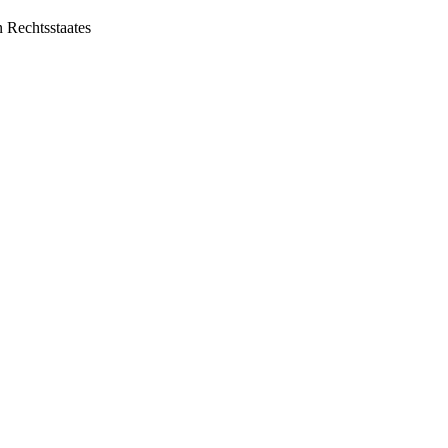
 Rechtsstaates