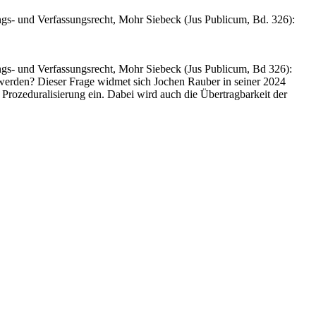
s- und Verfassungsrecht, Mohr Siebeck (Jus Publicum, Bd. 326):
gs- und Verfassungsrecht, Mohr Siebeck (Jus Publicum, Bd 326):
werden? Dieser Frage widmet sich Jochen Rauber in seiner 2024
 Prozeduralisierung ein. Dabei wird auch die Übertragbarkeit der