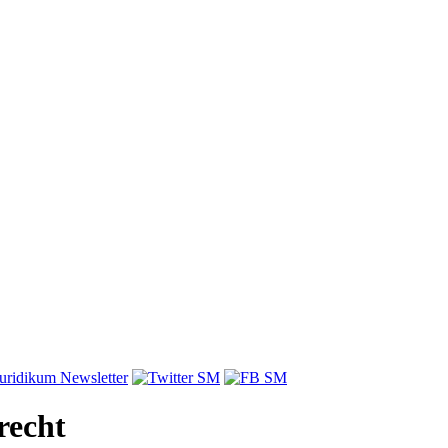
recht