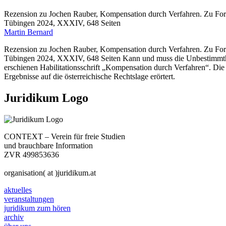
Rezension zu Jochen Rauber, Kompensation durch Verfahren. Zu Form
Tübingen 2024, XXXIV, 648 Seiten
Martin Bernard
Rezension zu Jochen Rauber, Kompensation durch Verfahren. Zu For
Tübingen 2024, XXXIV, 648 Seiten Kann und muss die Unbestimmtheit
erschienen Habilitationsschrift „Kompensation durch Verfahren“. Die 
Ergebnisse auf die österreichische Rechtslage erörtert.
Juridikum Logo
CONTEXT – Verein für freie Studien
und brauchbare Information
ZVR 499853636
organisation( at )juridikum.at
aktuelles
veranstaltungen
juridikum zum hören
archiv