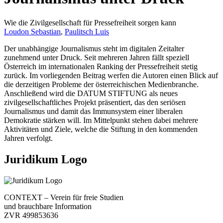
Wie die Zivilgesellschaft für Pressefreiheit sorgen kann
Loudon Sebastian
,
Paulitsch Luis
Der unabhängige Journalismus steht im digitalen Zeitalter
zunehmend unter Druck. Seit mehreren Jahren fällt speziell
Österreich im internationalen Ranking der Pressefreiheit stetig
zurück. Im vorliegenden Beitrag werfen die Autoren einen Blick auf
die derzeitigen Probleme der österreichischen Medienbranche.
Anschließend wird die DATUM STIFTUNG als neues
zivilgesellschaftliches Projekt präsentiert, das den seriösen
Journalismus und damit das Immunsystem einer liberalen
Demokratie stärken will. Im Mittelpunkt stehen dabei mehrere
Aktivitäten und Ziele, welche die Stiftung in den kommenden
Jahren verfolgt.
Juridikum Logo
CONTEXT – Verein für freie Studien
und brauchbare Information
ZVR 499853636