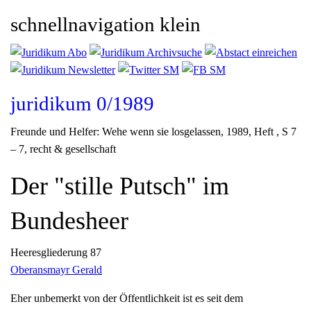
schnellnavigation klein
juridikum 0/1989
Freunde und Helfer: Wehe wenn sie losgelassen
, 1989, Heft , S 7
– 7, recht & gesellschaft
Der "stille Putsch" im
Bundesheer
Heeresgliederung 87
Oberansmayr Gerald
Eher unbemerkt von der Öffentlichkeit ist es seit dem