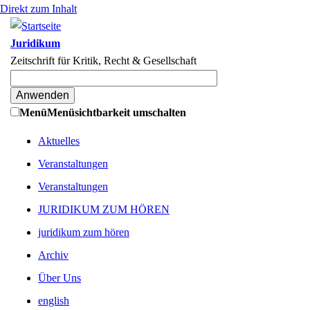
Direkt zum Inhalt
Juridikum
Zeitschrift für Kritik, Recht & Gesellschaft
Menü
Menüsichtbarkeit umschalten
Aktuelles
Veranstaltungen
Veranstaltungen
JURIDIKUM ZUM HÖREN
juridikum zum hören
Archiv
Über Uns
english