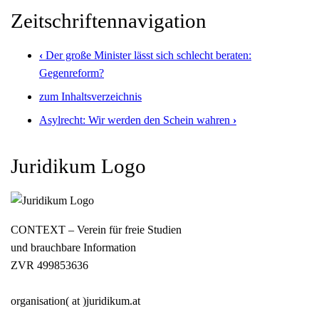
Zeitschriftennavigation
‹
Der große Minister lässt sich schlecht beraten:
Gegenreform?
zum Inhaltsverzeichnis
Asylrecht: Wir werden den Schein wahren
›
Juridikum Logo
CONTEXT – Verein für freie Studien
und brauchbare Information
ZVR 499853636
organisation( at )juridikum.at