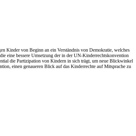
angen Kinder von Beginn an ein Verständnis von Demokratie, welches
 die eine bessere Umsetzung der in der UN-Kinderrechtskonvention
tial die Partizipation von Kindern in sich trägt, um neue Blickwinkel
ntion, einen genaueren Blick auf das Kinderrechte auf Mitsprache zu