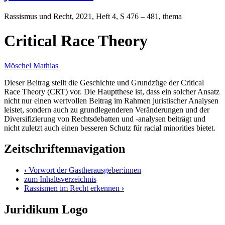
Rassismus und Recht
, 2021, Heft 4, S 476 – 481, thema
Critical Race Theory
Möschel Mathias
Dieser Beitrag stellt die Geschichte und Grundzüge der Critical
Race Theory (CRT) vor. Die Hauptthese ist, dass ein solcher Ansatz
nicht nur einen wertvollen Beitrag im Rahmen juristischer Analysen
leistet, sondern auch zu grundlegenderen Veränderungen und der
Diversifizierung von Rechtsdebatten und -analysen beiträgt und
nicht zuletzt auch einen besseren Schutz für racial minorities bietet.
Zeitschriftennavigation
‹
Vorwort der Gastherausgeber:innen
zum Inhaltsverzeichnis
Rassismen im Recht erkennen
›
Juridikum Logo