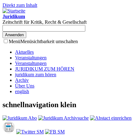
Direkt zum Inhalt
Juridikum
Zeitschrift für Kritik, Recht & Gesellschaft
Menü
Menüsichtbarkeit umschalten
Aktuelles
Veranstaltungen
Veranstaltungen
JURIDIKUM ZUM HÖREN
juridikum zum hören
Archiv
Über Uns
english
schnellnavigation klein