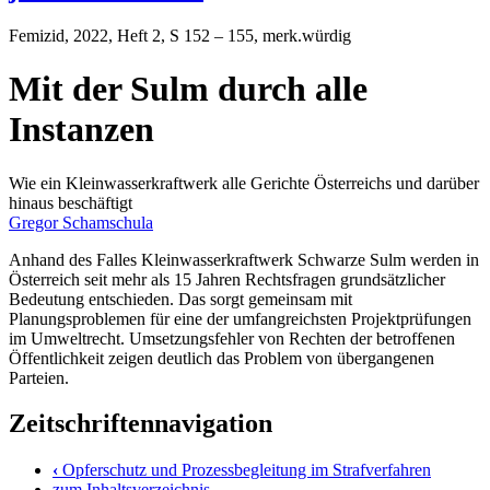
Femizid
, 2022, Heft 2, S 152 – 155, merk.würdig
Mit der Sulm durch alle
Instanzen
Wie ein Kleinwasserkraftwerk alle Gerichte Österreichs und darüber
hinaus beschäftigt
Gregor Schamschula
Anhand des Falles Kleinwasserkraftwerk Schwarze Sulm werden in
Österreich seit mehr als 15 Jahren Rechtsfragen grundsätzlicher
Bedeutung entschieden. Das sorgt gemeinsam mit
Planungsproblemen für eine der umfangreichsten Projektprüfungen
im Umweltrecht. Umsetzungsfehler von Rechten der betroffenen
Öffentlichkeit zeigen deutlich das Problem von übergangenen
Parteien.
Zeitschriftennavigation
‹
Opferschutz und Prozessbegleitung im Strafverfahren
zum Inhaltsverzeichnis