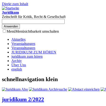
Direkt zum Inhalt
Juridikum
Zeitschrift für Kritik, Recht & Gesellschaft
Menü
Menüsichtbarkeit umschalten
Aktuelles
Veranstaltungen
Veranstaltungen
JURIDIKUM ZUM HÖREN
juridikum zum hören
Archiv
Über Uns
english
schnellnavigation klein
juridikum 2/2022