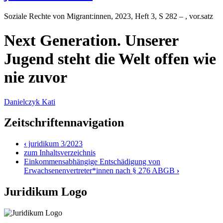
Soziale Rechte von Migrant:innen
, 2023, Heft 3, S 282 – , vor.satz
Next Generation. Unserer
Jugend steht die Welt offen wie
nie zuvor
Danielczyk Kati
Zeitschriftennavigation
‹
juridikum 3/2023
zum Inhaltsverzeichnis
Einkommensabhängige Entschädigung von
Erwachsenenvertreter*innen nach § 276 ABGB
›
Juridikum Logo